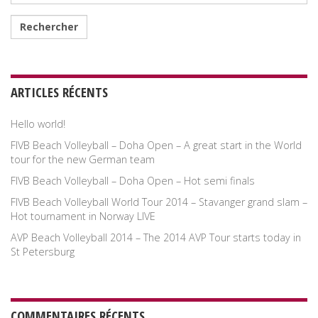
ARTICLES RÉCENTS
Hello world!
FIVB Beach Volleyball – Doha Open – A great start in the World
tour for the new German team
FIVB Beach Volleyball – Doha Open – Hot semi finals
FIVB Beach Volleyball World Tour 2014 – Stavanger grand slam –
Hot tournament in Norway LIVE
AVP Beach Volleyball 2014 – The 2014 AVP Tour starts today in
St Petersburg
COMMENTAIRES RÉCENTS