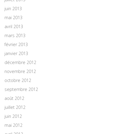
juin 2013
mai 2013
avril 2013
mars 2013
février 2013
janvier 2013
décembre 2012
novembre 2012
octobre 2012
septembre 2012
août 2012
juillet 2012
juin 2012
mai 2012