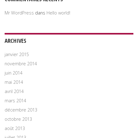
Mr WordPress
dans
Hello world!
ARCHIVES
janvier 2015
novembre 2014
juin 2014
mai 2014
avril 2014
mars 2014
décembre 2013
octobre 2013
août 2013
juillet 2013