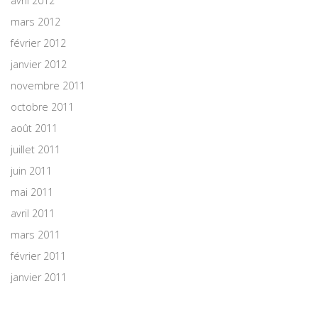
avril 2012
mars 2012
février 2012
janvier 2012
novembre 2011
octobre 2011
août 2011
juillet 2011
juin 2011
mai 2011
avril 2011
mars 2011
février 2011
janvier 2011