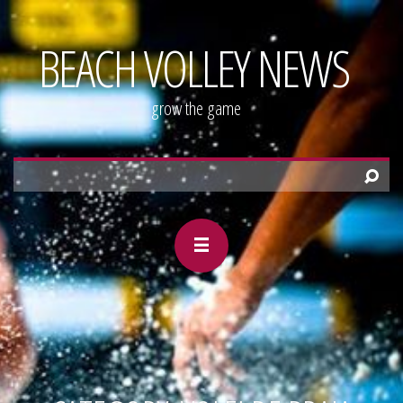
BEACH VOLLEY NEWS
grow the game